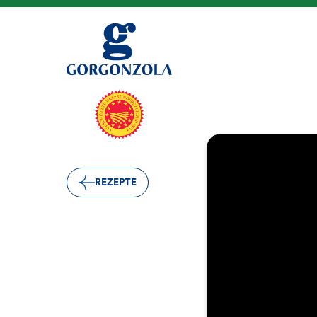
REZEPTE