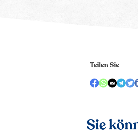
Teilen Sie
Sie könn