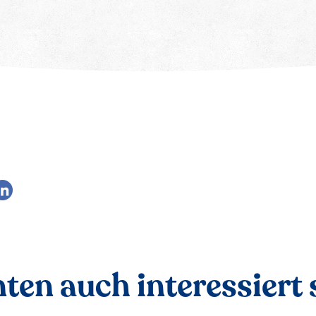
ten auch interessiert s