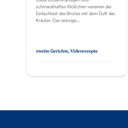
schmackhaften Klößchen vereinen die
Einfachheit des Brotes mit dem Duft der
Kräuter. Das würzige...
zweite Gerichte, Videorezepte