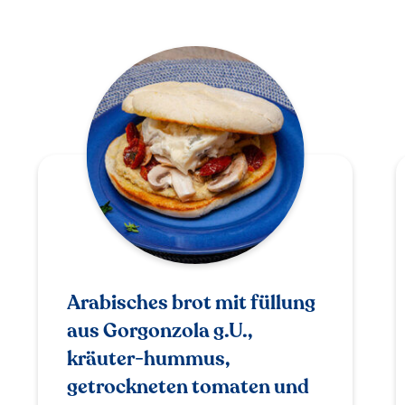
Arabisches brot mit füllung
aus Gorgonzola g.U.,
kräuter-hummus,
getrockneten tomaten und