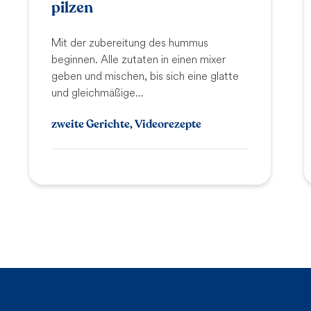
pilzen
Mit der zubereitung des hummus
beginnen. Alle zutaten in einen mixer
geben und mischen, bis sich eine glatte
und gleichmäßige...
zweite Gerichte, Videorezepte