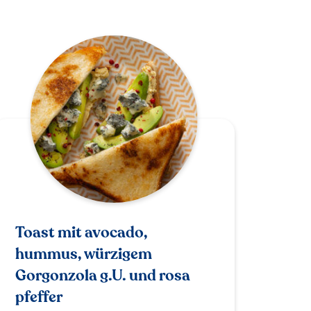
Toast mit avocado,
hummus, würzigem
Gorgonzola g.U. und rosa
pfeffer