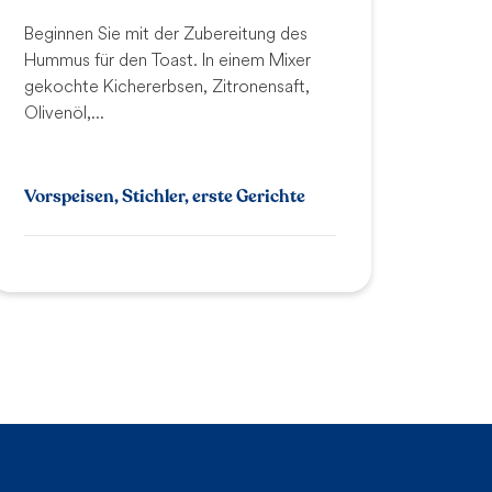
Beginnen Sie mit der Zubereitung des
Hummus für den Toast. In einem Mixer
gekochte Kichererbsen, Zitronensaft,
Olivenöl,...
Vorspeisen, Stichler, erste Gerichte