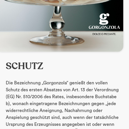
SCHUTZ
Die Bezeichnung „Gorgonzola“ genießt den vollen
Schutz des ersten Absatzes von Art. 13 der Verordnung
(EG) Nr. 510/2006 des Rates, insbesondere Buchstabe
b), wonach eingetragene Bezeichnungen gegen „jede
widerrechtliche Aneignung, Nachahmung oder
Anspielung geschützt sind, auch wenn der tatsächliche
Ursprung des Erzeugnisses angegeben ist oder wenn