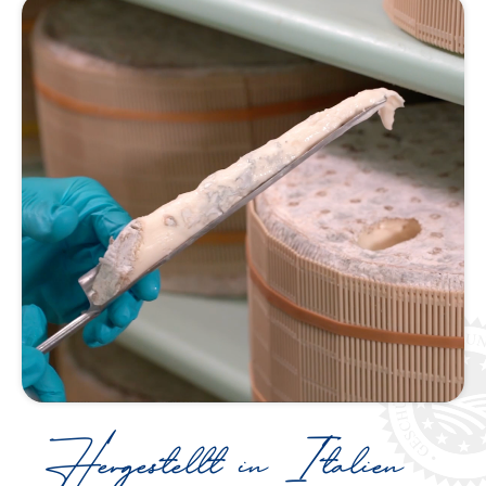
Hergestellt in Italien