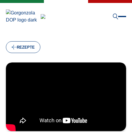
REZEPTE