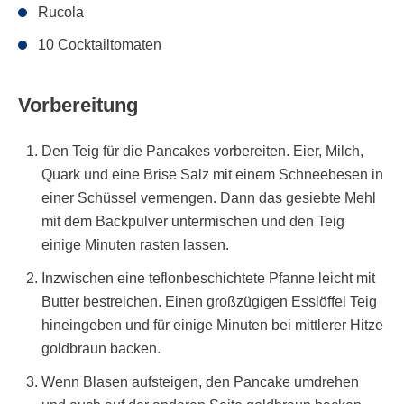
Rucola
10 Cocktailtomaten
Vorbereitung
Den Teig für die Pancakes vorbereiten. Eier, Milch,
Quark und eine Brise Salz mit einem Schneebesen in
einer Schüssel vermengen. Dann das gesiebte Mehl
mit dem Backpulver untermischen und den Teig
einige Minuten rasten lassen.
Inzwischen eine teflonbeschichtete Pfanne leicht mit
Butter bestreichen. Einen großzügigen Esslöffel Teig
hineingeben und für einige Minuten bei mittlerer Hitze
goldbraun backen.
Wenn Blasen aufsteigen, den Pancake umdrehen