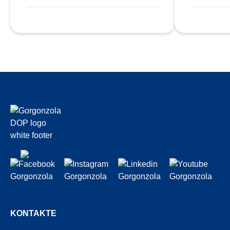
KONTAKTE