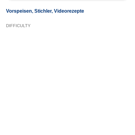
Vorspeisen, Stichler, Videorezepte
DIFFICULTY