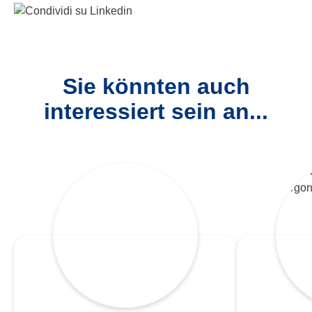
Sie könnten auch
interessiert sein an...