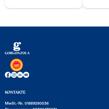
KONTAKTE
MwSt.-Nr. 01889280036