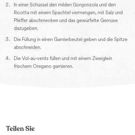
In einer Schüssel den milden Gorgonzola und den
Ricotta mit einem Spachtel vermengen, mit Salz und
Pfeffer abschmecken und das gewürfelte Gemüse
dazugeben.
Die Füllung in einen Garnierbeutel geben und die Spitze
abschneiden.
Die Vol-au-vents füllen und mit einem Zweiglein
frischem Oregano garnieren.
Teilen Sie