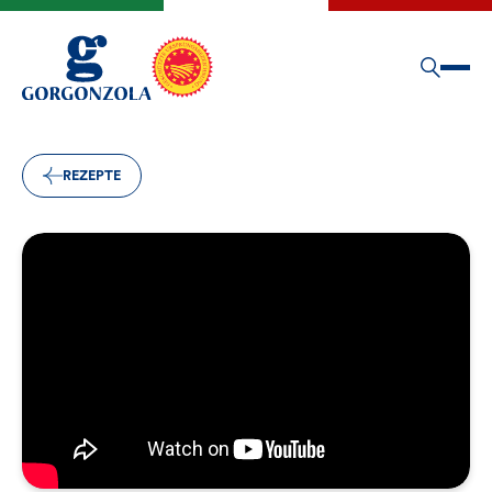
REZEPTE