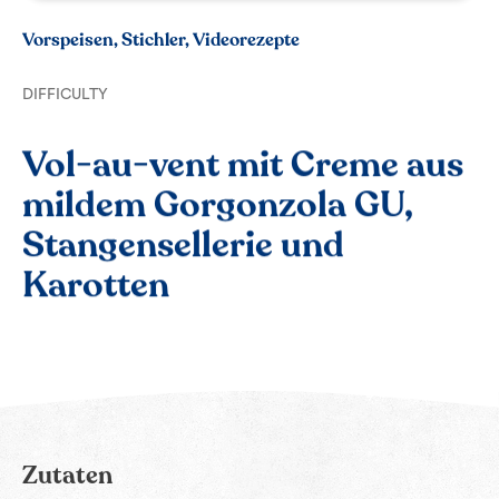
Vorspeisen, Stichler, Videorezepte
DIFFICULTY
Vol-au-vent mit Creme aus
mildem Gorgonzola GU,
Stangensellerie und
Karotten
Zutaten