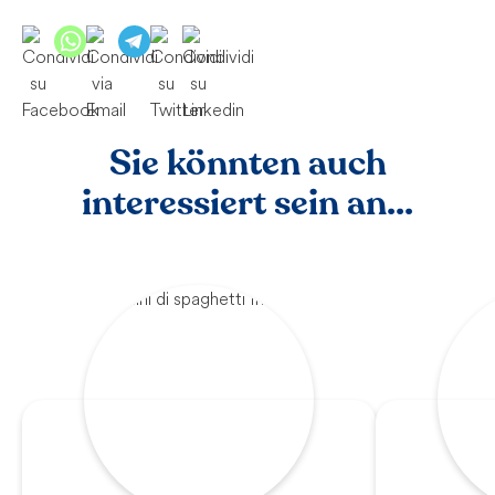
Sie könnten auch
interessiert sein an...