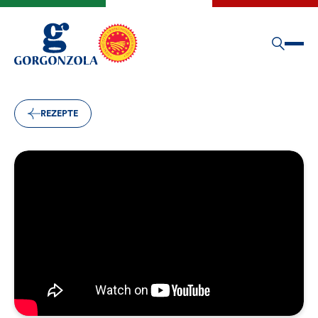
REZEPTE