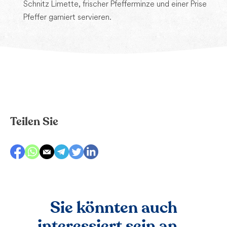
Schnitz Limette, frischer Pfefferminze und einer Prise
Pfeffer garniert servieren.
Teilen Sie
Sie könnten auch
interessiert sein an...