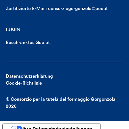
Zertifizierte E-Mail:
consorziogorgonzola@pec.it
LOGIN
Beschränktes Gebiet
Datenschutzerklärung
Cookie-Richtlinie
© Consorzio per la tutela del formaggio Gorgonzola
2026
Ihre Datenschutzeinstellungen