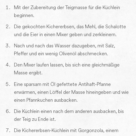
Mit der Zubereitung der Teigmasse für die Küchlein
beginnen.
Die gekochten Kichererbsen, das Mehl, die Schalotte
und die Eier in einen Mixer geben und zerkleinern.
Nach und nach das Wasser dazugeben, mit Salz,
Pfeffer und ein wenig Olivenöl abschmecken.
Den Mixer laufen lassen, bis sich eine gleichmäßige
Masse ergibt.
Eine sparsam mit Öl gefettete Antihaft-Pfanne
erwärmen, einen Löffel der Masse hineingeben und wie
einen Pfannkuchen ausbacken.
Die Küchlein einen nach dem anderen ausbacken, bis
der Teig zu Ende ist.
Die Kichererbsen-Küchlein mit Gorgonzola, einem