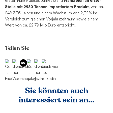
ersten Hälfte dieses Jahres stand
Frankreich an erster
, was ca.
Stelle mit 2980 Tonnen importiertem Produkt
248.336 Laiben und einem Wachstum von 2,32% im
Vergleich zum gleichen Vorjahrszeitraum sowie einem
Wert von ca. 22,79 Mio Euro entspricht.
Teilen Sie
Sie könnten auch
interessiert sein an...