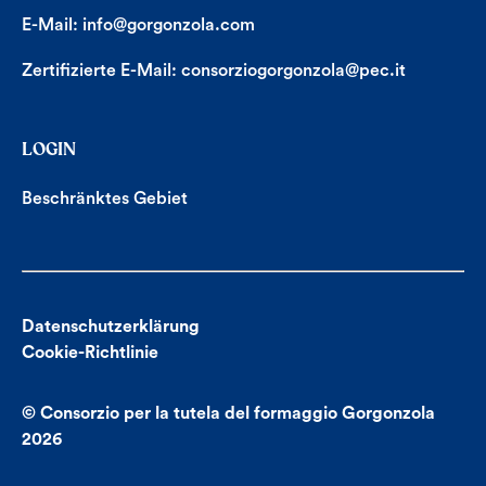
E-Mail:
info@gorgonzola.com
Zertifizierte E-Mail:
consorziogorgonzola@pec.it
LOGIN
Beschränktes Gebiet
Datenschutzerklärung
Cookie-Richtlinie
© Consorzio per la tutela del formaggio Gorgonzola
2026