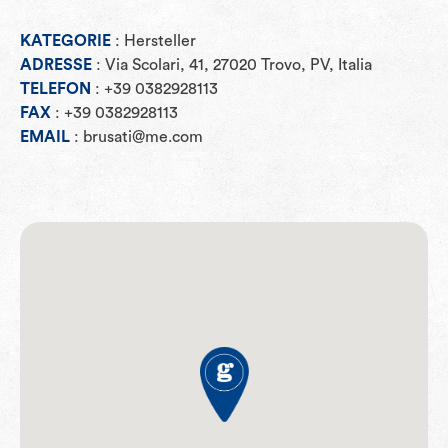
KATEGORIE
: Hersteller
ADRESSE
: Via Scolari, 41, 27020 Trovo, PV, Italia
TELEFON
: +39 0382928113
FAX
: +39 0382928113
EMAIL
: brusati@me.com