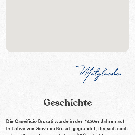
Mitglieder
Geschichte
Die Caseificio Brusati wurde in den 1930er Jahren auf
Initiative von Giovanni Brusati gegründet, der sich nach