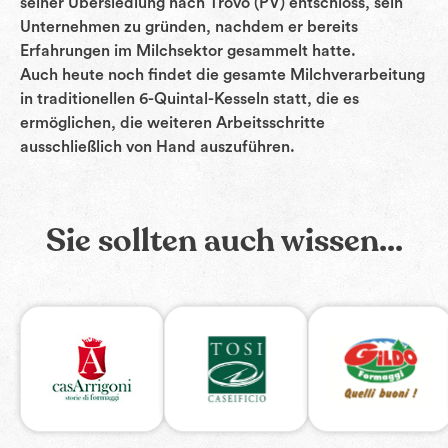
seiner Übersiedlung nach Trovo (PV) entschloss, sein
Unternehmen zu gründen, nachdem er bereits
Erfahrungen im Milchsektor gesammelt hatte.
Auch heute noch findet die gesamte Milchverarbeitung
in traditionellen 6-Quintal-Kesseln statt, die es
ermöglichen, die weiteren Arbeitsschritte
ausschließlich von Hand auszuführen.
Sie sollten auch wissen...