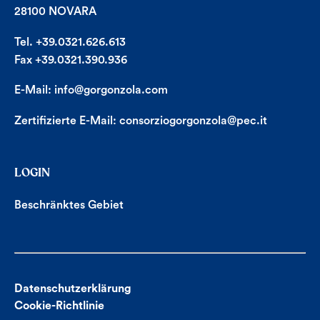
28100 NOVARA
Tel. +39.0321.626.613
Fax +39.0321.390.936
E-Mail:
info@gorgonzola.com
Zertifizierte E-Mail:
consorziogorgonzola@pec.it
LOGIN
Beschränktes Gebiet
Datenschutzerklärung
Cookie-Richtlinie