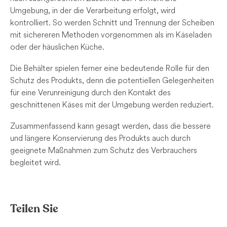
Umgebung, in der die Verarbeitung erfolgt, wird
kontrolliert. So werden Schnitt und Trennung der Scheiben
mit sichereren Methoden vorgenommen als im Käseladen
oder der häuslichen Küche.
Die Behälter spielen ferner eine bedeutende Rolle für den
Schutz des Produkts, denn die potentiellen Gelegenheiten
für eine Verunreinigung durch den Kontakt des
geschnittenen Käses mit der Umgebung werden reduziert.
Zusammenfassend kann gesagt werden, dass die bessere
und längere Konservierung des Produkts auch durch
geeignete Maßnahmen zum Schutz des Verbrauchers
begleitet wird.
Teilen Sie