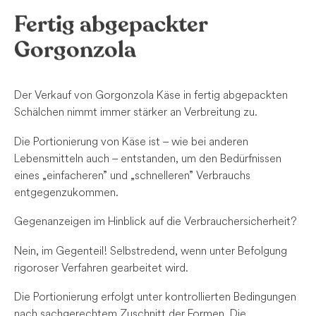
Fertig abgepackter
Gorgonzola
Der Verkauf von Gorgonzola Käse in fertig abgepackten
Schälchen nimmt immer stärker an Verbreitung zu.
Die Portionierung von Käse ist – wie bei anderen
Lebensmitteln auch – entstanden, um den Bedürfnissen
eines „einfacheren” und „schnelleren” Verbrauchs
entgegenzukommen.
Gegenanzeigen im Hinblick auf die Verbrauchersicherheit?
Nein, im Gegenteil! Selbstredend, wenn unter Befolgung
rigoroser Verfahren gearbeitet wird.
Die Portionierung erfolgt unter kontrollierten Bedingungen
nach sachgerechtem Zuschnitt der Formen. Die