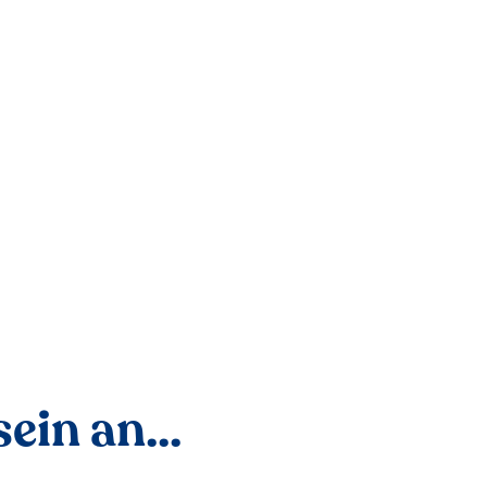
ein an...