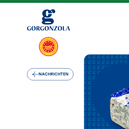
NACHRICHTEN