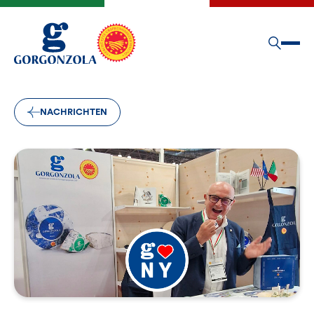
NACHRICHTEN