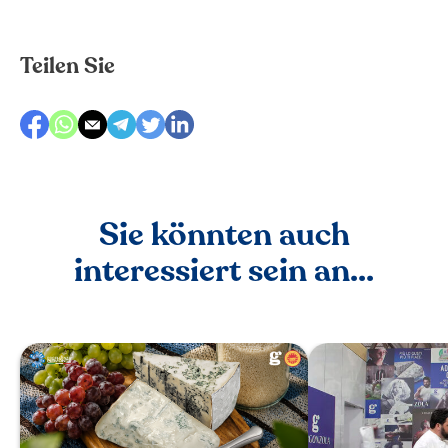
Teilen Sie
Sie könnten auch
interessiert sein an...