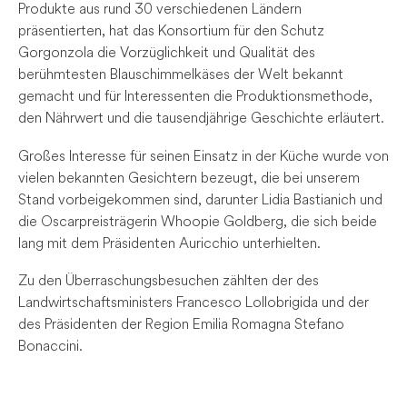
Produkte aus rund 30 verschiedenen Ländern
präsentierten, hat das Konsortium für den Schutz
Gorgonzola die Vorzüglichkeit und Qualität des
berühmtesten Blauschimmelkäses der Welt bekannt
gemacht und für Interessenten die Produktionsmethode,
den Nährwert und die tausendjährige Geschichte erläutert.
Großes Interesse für seinen Einsatz in der Küche wurde von
vielen bekannten Gesichtern bezeugt, die bei unserem
Stand vorbeigekommen sind, darunter Lidia Bastianich und
die Oscarpreisträgerin Whoopie Goldberg, die sich beide
lang mit dem Präsidenten Auricchio unterhielten.
Zu den Überraschungsbesuchen zählten der des
Landwirtschaftsministers Francesco Lollobrigida und der
des Präsidenten der Region Emilia Romagna Stefano
Bonaccini.