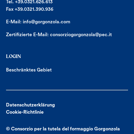
Tel. +39.0321.626.613
Fax +39.0321.390.936
E-Mail:
info@gorgonzola.com
Zertifizierte E-Mail:
consorziogorgonzola@pec.it
LOGIN
Beschränktes Gebiet
Datenschutzerklärung
Cookie-Richtlinie
© Consorzio per la tutela del formaggio Gorgonzola