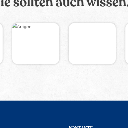
ie sollten auch wissen.