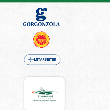
MITARBEITER