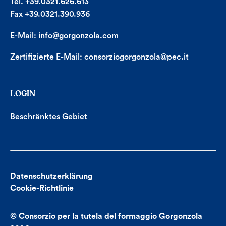
Tel. +39.0321.626.613
Fax +39.0321.390.936
E-Mail:
info@gorgonzola.com
Zertifizierte E-Mail:
consorziogorgonzola@pec.it
LOGIN
Beschränktes Gebiet
Datenschutzerklärung
Cookie-Richtlinie
© Consorzio per la tutela del formaggio Gorgonzola