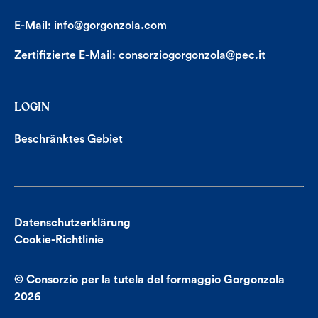
E-Mail:
info@gorgonzola.com
Zertifizierte E-Mail:
consorziogorgonzola@pec.it
LOGIN
Beschränktes Gebiet
Datenschutzerklärung
Cookie-Richtlinie
© Consorzio per la tutela del formaggio Gorgonzola
2026