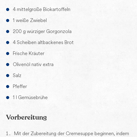
4 mittelgroße Biokartoffeln
1 weiße Zwiebel
200 g würziger Gorgonzola
4 Scheiben altbackenes Brot
Frische Kräuter
Olivenöl nativ extra
Salz
Pfeffer
1 l Gemüsebrühe
Vorbereitung
Mit der Zubereitung der Cremesuppe beginnen, indem