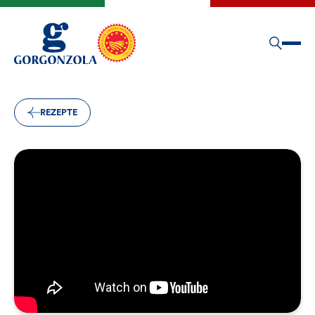
REZEPTE