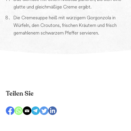
glatte und gleichmäßige Creme ergibt.
Die Cremesuppe heiß mit würzigem Gorgonzola in
Würfeln, den Croutons, frischen Kräutern und frisch
gemahlenem schwarzem Pfeffer servieren.
Teilen Sie